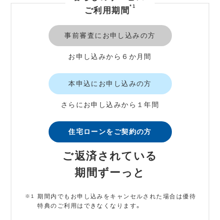
*1
ご利用期間
事前審査にお申し込みの方
お申し込みから６か月間
本申込にお申し込みの方
さらにお申し込みから１年間
住宅ローンをご契約の方
ご返済されている
期間ずーっと
期間内でもお申し込みをキャンセルされた場合は優待
特典のご利用はできなくなります。