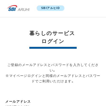
SBIアルヒID
暮らしのサービス
ログイン
ご登録のメールアドレスとパスワードを入力してくださ
い。
※マイページログインと同様のメールアドレスとパスワー
ドでご利用いただけます。
メールアドレス