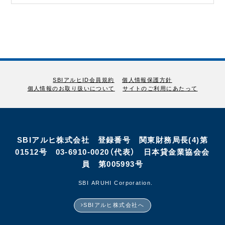
SBIアルヒID会員規約
個人情報保護方針
個人情報のお取り扱いについて
サイトのご利用にあたって
SBIアルヒ株式会社 登録番号 関東財務局長(4)第
01512号 03-6910-0020（代表） 日本貸金業協会会
員 第005993号
©SBI ARUHI Corporation.
SBIアルヒ株式会社へ