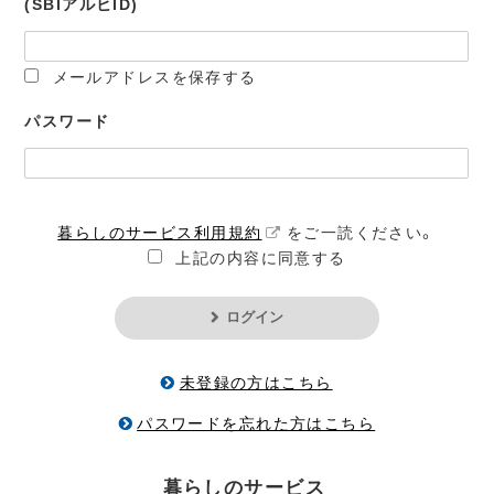
(SBIアルヒID)
メールアドレスを保存する
パスワード
暮らしのサービス利用規約
をご一読ください。
上記の内容に同意する
ログイン
未登録の方はこちら
パスワードを忘れた方はこちら
暮らしのサービス