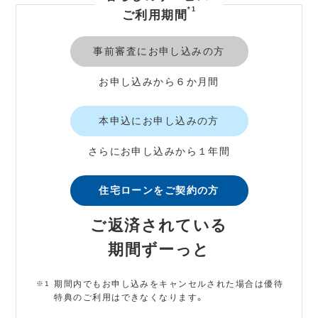
*1
ご利用期間
事前審査にお申し込みの方
お申し込みから６か月間
本申込にお申し込みの方
さらにお申し込みから１年間
住宅ローンをご契約の方
ご返済されている
期間ずーっと
期間内でもお申し込みをキャンセルされた場合は優待
特典のご利用はできなくなります。