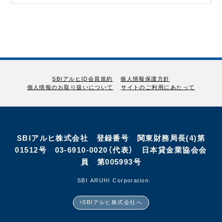
SBIアルヒID会員規約
個人情報保護方針
個人情報のお取り扱いについて
サイトのご利用にあたって
SBIアルヒ株式会社 登録番号 関東財務局長(4)第
01512号 03-6910-0020（代表） 日本貸金業協会会
員 第005993号
©SBI ARUHI Corporation.
SBIアルヒ株式会社へ