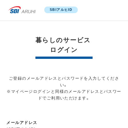
SBIアルヒID
暮らしのサービス
ログイン
ご登録のメールアドレスとパスワードを入力してくださ
い。
※マイページログインと同様のメールアドレスとパスワー
ドでご利用いただけます。
メールアドレス