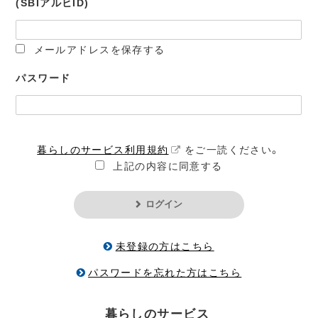
(SBIアルヒID)
メールアドレスを保存する
パスワード
暮らしのサービス利用規約
をご一読ください。
上記の内容に同意する
ログイン
未登録の方はこちら
パスワードを忘れた方はこちら
暮らしのサービス