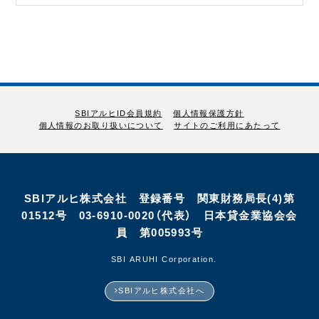
SBIアルヒID会員規約
個人情報保護方針
個人情報のお取り扱いについて
サイトのご利用にあたって
SBIアルヒ株式会社 登録番号 関東財務局長(4)第
01512号 03-6910-0020（代表） 日本貸金業協会会
員 第005993号
©SBI ARUHI Corporation.
SBIアルヒ株式会社へ