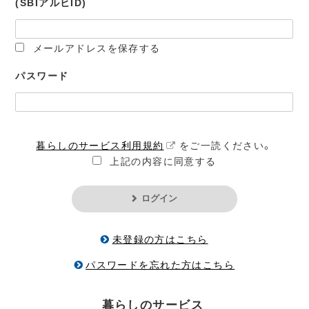
(SBIアルヒID)
メールアドレスを保存する
パスワード
暮らしのサービス利用規約
をご一読ください。
上記の内容に同意する
ログイン
未登録の方はこちら
パスワードを忘れた方はこちら
暮らしのサービス