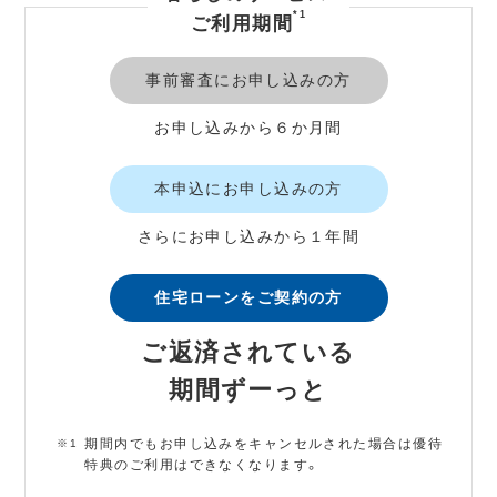
*1
ご利用期間
事前審査にお申し込みの方
お申し込みから６か月間
本申込にお申し込みの方
さらにお申し込みから１年間
住宅ローンをご契約の方
ご返済されている
期間ずーっと
期間内でもお申し込みをキャンセルされた場合は優待
特典のご利用はできなくなります。