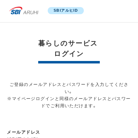
SBIアルヒID
暮らしのサービス
ログイン
ご登録のメールアドレスとパスワードを入力してくださ
い。
※マイページログインと同様のメールアドレスとパスワー
ドでご利用いただけます。
メールアドレス