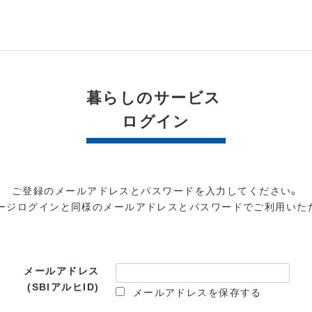
暮らしのサービス
ログイン
ご登録のメールアドレスとパスワードを入力してください。
ージログインと同様のメールアドレスとパスワードでご利用いた
メールアドレス
(SBIアルヒID)
メールアドレスを保存する