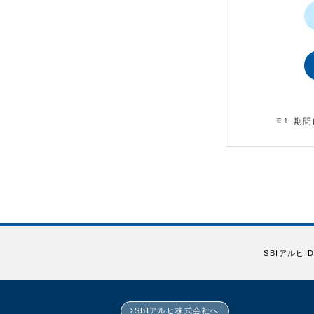
期間
SBIアルヒI
SBIアルヒ株式会社へ