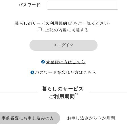
パスワード
暮らしのサービス利用規約
をご一読ください。
上記の内容に同意する
ログイン
未登録の方はこちら
パスワードを忘れた方はこちら
暮らしのサービス
*1
ご利用期間
事前審査にお申し込みの方
お申し込みから６か月間