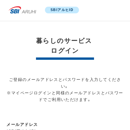
SBIアルヒID
暮らしのサービス
ログイン
ご登録のメールアドレスとパスワードを入力してくださ
い。
※マイページログインと同様のメールアドレスとパスワー
ドでご利用いただけます。
メールアドレス