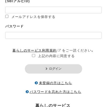
(SBIアルヒID)
メールアドレスを保存する
パスワード
暮らしのサービス利用規約
をご一読ください。
上記の内容に同意する
ログイン
未登録の方はこちら
パスワードを忘れた方はこちら
暮らしのサービス