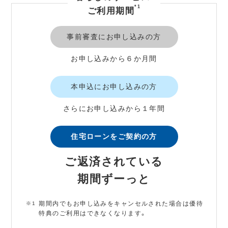
*1
ご利用期間
事前審査にお申し込みの方
お申し込みから６か月間
本申込にお申し込みの方
さらにお申し込みから１年間
住宅ローンをご契約の方
ご返済されている
期間ずーっと
期間内でもお申し込みをキャンセルされた場合は優待
特典のご利用はできなくなります。