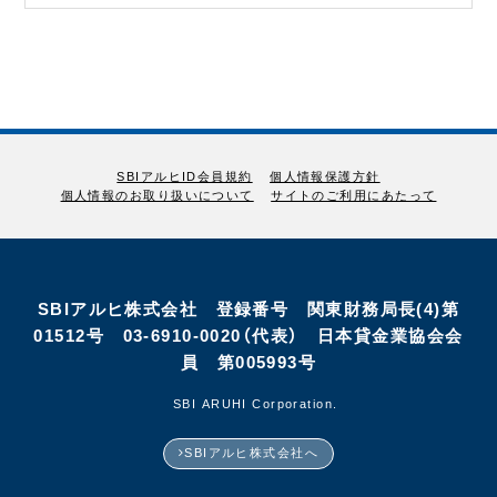
SBIアルヒID会員規約
個人情報保護方針
個人情報のお取り扱いについて
サイトのご利用にあたって
SBIアルヒ株式会社 登録番号 関東財務局長(4)第
01512号 03-6910-0020（代表） 日本貸金業協会会
員 第005993号
©SBI ARUHI Corporation.
SBIアルヒ株式会社へ