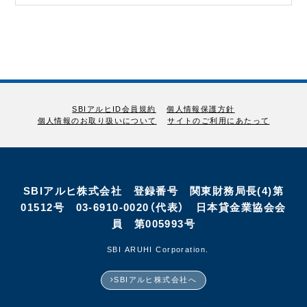
SBIアルヒID会員規約
個人情報保護方針
個人情報のお取り扱いについて
サイトのご利用にあたって
SBIアルヒ株式会社 登録番号 関東財務局長(4)第
01512号 03-6910-0020（代表） 日本貸金業協会会
員 第005993号
©SBI ARUHI Corporation.
SBIアルヒ株式会社へ