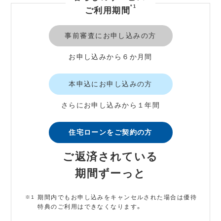
*1
ご利用期間
事前審査にお申し込みの方
お申し込みから６か月間
本申込にお申し込みの方
さらにお申し込みから１年間
住宅ローンをご契約の方
ご返済されている
期間ずーっと
期間内でもお申し込みをキャンセルされた場合は優待
特典のご利用はできなくなります。