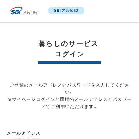
SBIアルヒID
暮らしのサービス
ログイン
ご登録のメールアドレスとパスワードを入力してくださ
い。
※マイページログインと同様のメールアドレスとパスワー
ドでご利用いただけます。
メールアドレス