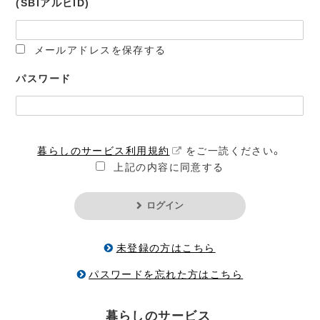
(SBIアルヒID)
メールアドレスを保存する
パスワード
暮らしのサービス利用規約
をご一読ください。
上記の内容に同意する
ログイン
未登録の方はこちら
パスワードを忘れた方はこちら
暮らしのサービス