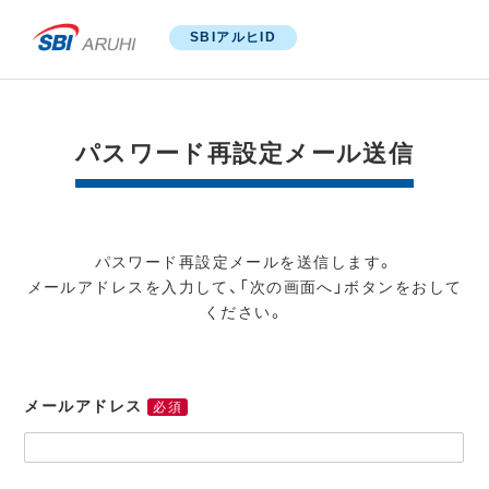
SBIアルヒID
パスワード再設定メール送信
パスワード再設定メールを送信します。
メールアドレスを入力して、「次の画面へ」ボタンをおして
ください。
メールアドレス
必須